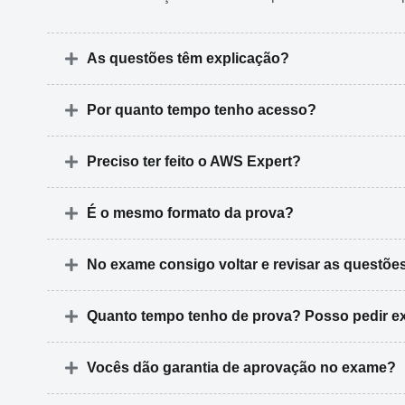
As questões têm explicação?
Por quanto tempo tenho acesso?
Preciso ter feito o AWS Expert?
É o mesmo formato da prova?
No exame consigo voltar e revisar as questõe
Quanto tempo tenho de prova? Posso pedir e
Vocês dão garantia de aprovação no exame?