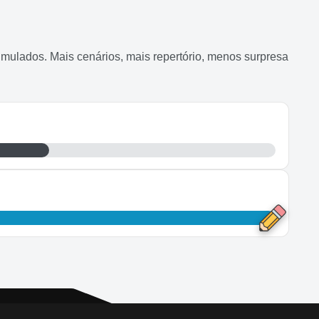
mulados. Mais cenários, mais repertório, menos surpresa