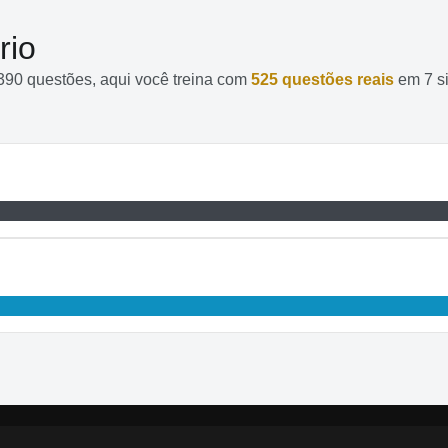
rio
 390 questões, aqui você treina com
525 questões reais
em 7 si