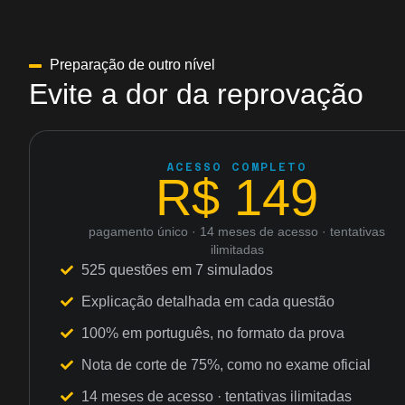
Preparação de outro nível
Evite a dor da reprovação
ACESSO COMPLETO
R$ 149
pagamento único · 14 meses de acesso · tentativas
ilimitadas
525 questões em 7 simulados
Explicação detalhada em cada questão
100% em português, no formato da prova
Nota de corte de 75%, como no exame oficial
14 meses de acesso · tentativas ilimitadas