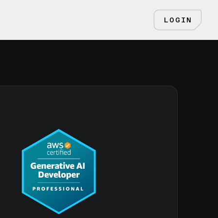
LOGIN