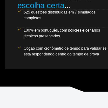
escolha certa
...
525 questões distribuídas em 7 simulados
completos.
100% em português, com policies e cenários
técnicos preservados.
Opção com cronômetro de tempo para validar se
está respondendo dentro do tempo de prova