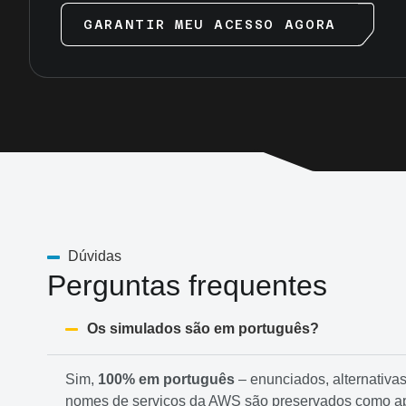
GARANTIR MEU ACESSO AGORA
Dúvidas
Perguntas frequentes
Os simulados são em português?
Sim,
100% em português
– enunciados, alternativas
nomes de serviços da AWS são preservados como a