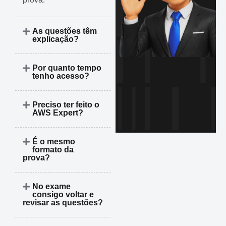
As questões têm
explicação?
Por quanto tempo
tenho acesso?
Preciso ter feito o
AWS Expert?
É o mesmo
formato da
prova?
No exame
consigo voltar e
revisar as questões?