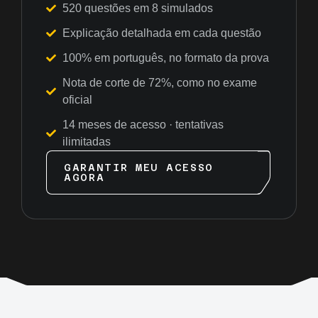
520 questões em 8 simulados
Explicação detalhada em cada questão
100% em português, no formato da prova
Nota de corte de 72%, como no exame
oficial
14 meses de acesso · tentativas
ilimitadas
GARANTIR MEU ACESSO
AGORA