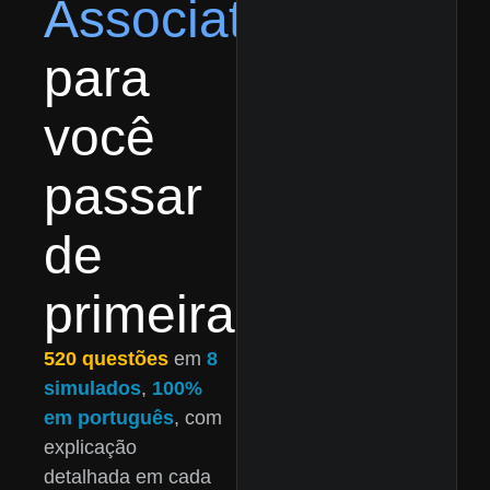
Associate
para
você
passar
de
primeira
520 questões
em
8
simulados
,
100%
em português
, com
explicação
detalhada em cada