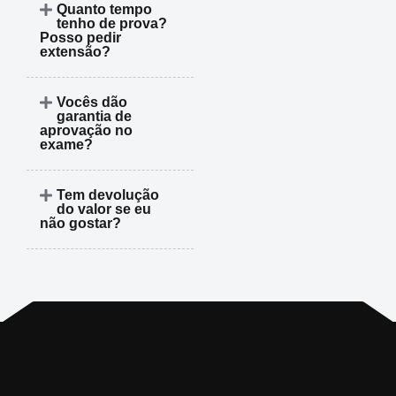
Quanto tempo
tenho de prova?
Posso pedir
extensão?
Vocês dão
garantia de
aprovação no
exame?
Tem devolução
do valor se eu
não gostar?