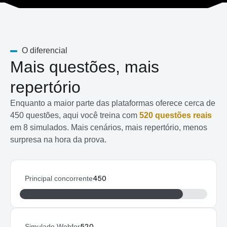
O diferencial
Mais questões, mais
repertório
Enquanto a maior parte das plataformas oferece cerca de
450 questões, aqui você treina com
520 questões reais
em 8 simulados. Mais cenários, mais repertório, menos
surpresa na hora da prova.
Principal concorrente
450
Simulado Webfor
520