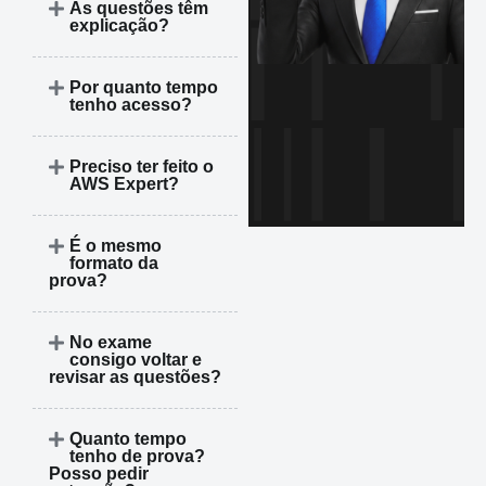
As questões têm
explicação?
Por quanto tempo
tenho acesso?
Preciso ter feito o
AWS Expert?
É o mesmo
formato da
prova?
No exame
consigo voltar e
revisar as questões?
Quanto tempo
tenho de prova?
Posso pedir