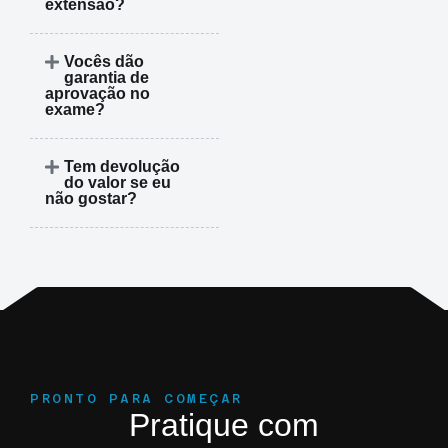
extensão?
Vocês dão
garantia de
aprovação no
exame?
Tem devolução
do valor se eu
não gostar?
PRONTO PARA COMEÇAR
Pratique com