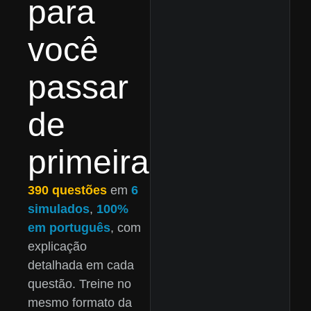
para
você
passar
de
primeira
390 questões
em
6
simulados
,
100%
em português
, com
explicação
detalhada em cada
questão. Treine no
mesmo formato da