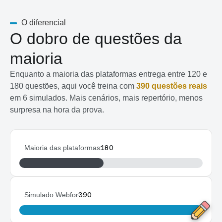
O diferencial
O dobro de questões da
maioria
Enquanto a maioria das plataformas entrega entre 120 e
180 questões, aqui você treina com
390 questões reais
em 6 simulados. Mais cenários, mais repertório, menos
surpresa na hora da prova.
Maioria das plataformas
180
Simulado Webfor
390