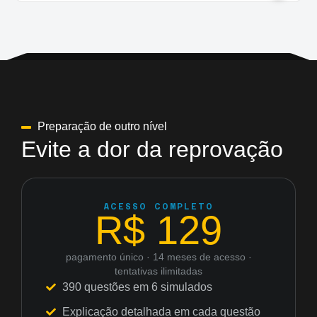
Preparação de outro nível
Evite a dor da reprovação
ACESSO COMPLETO
R$ 129
pagamento único · 14 meses de acesso ·
tentativas ilimitadas
390 questões em 6 simulados
Explicação detalhada em cada questão