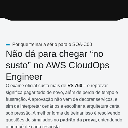
Por que treinar a sério para o SOA-C03
Não dá para chegar “no
susto” no AWS CloudOps
Engineer
O exame oficial custa mais de
R$ 760
– e reprovar
significa pagar tudo de novo, além de perda de tempo e
frustração. A aprovação não vem de decorar serviços, e
sim de interpretar cenários e escolher a arquitetura certa
sob pressão. A melhor forma de treinar isso é resolvendo
questões de simulados no
padrão da prova
, entendendo
o porquê de cada resposta.