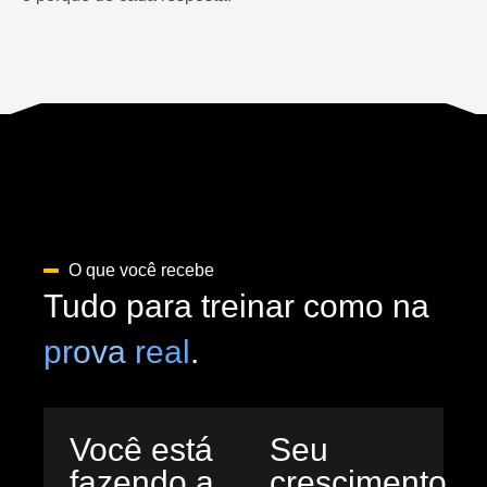
O que você recebe
Tudo para treinar como na
prova real
.
Você está
Seu
fazendo a
crescimento