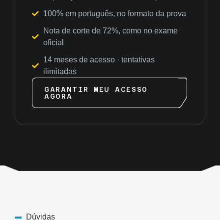
100% em português, no formato da prova
Nota de corte de 72%, como no exame
oficial
14 meses de acesso · tentativas
ilimitadas
GARANTIR MEU ACESSO
AGORA
Dúvidas