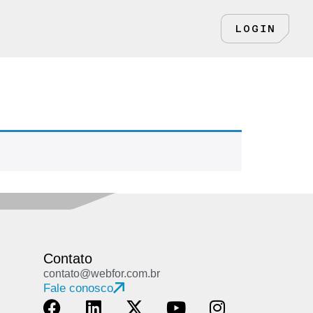
LOGIN
Contato
contato@webfor.com.br
Fale conosco