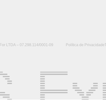
or LTDA – 07.298.114/0001-09
Política de Privacidade