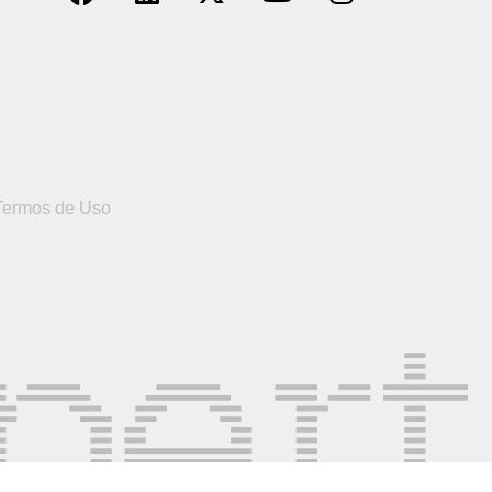
Termos de Uso